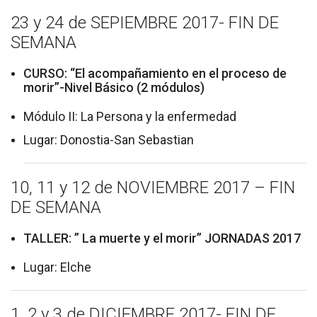
23 y 24 de SEPIEMBRE 2017- FIN DE
SEMANA
CURSO: “El acompañamiento en el proceso de
morir”-Nivel Básico (2 módulos)
Módulo II: La Persona y la enfermedad
Lugar: Donostia-San Sebastian
10, 11 y 12 de NOVIEMBRE 2017 – FIN
DE SEMANA
TALLER: ” La muerte y el morir” JORNADAS 2017
Lugar: Elche
1, 2 y 3 de DICIEMBRE 2017- FIN DE