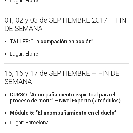
Lugar: Elche
01, 02 y 03 de SEPTIEMBRE 2017 – FIN
DE SEMANA
TALLER: “La compasión en acción”
Lugar: Elche
15, 16 y 17 de SEPTIEMBRE – FIN DE
SEMANA
CURSO: “Acompañamiento espiritual para el
proceso de morir” – Nivel Experto (7 módulos)
Módulo 5: “El acompañamiento en el duelo”
Lugar: Barcelona