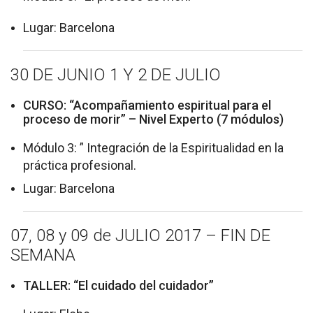
Lugar: Barcelona
30 DE JUNIO 1 Y 2 DE JULIO
CURSO: “Acompañamiento espiritual para el
proceso de morir” – Nivel Experto (7 módulos)
Módulo 3: ” Integración de la Espiritualidad en la
práctica profesional.
Lugar: Barcelona
07, 08 y 09 de JULIO 2017 – FIN DE
SEMANA
TALLER: “El cuidado del cuidador”