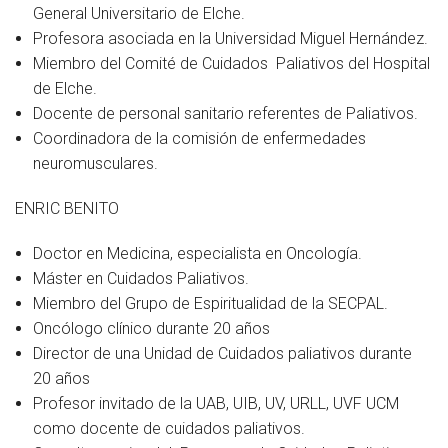
General Universitario de Elche.
Profesora asociada en la Universidad Miguel Hernández.
Miembro del Comité de Cuidados Paliativos del Hospital
de Elche.
Docente de personal sanitario referentes de Paliativos.
Coordinadora de la comisión de enfermedades
neuromusculares.
ENRIC BENITO
Doctor en Medicina, especialista en Oncología.
Máster en Cuidados Paliativos.
Miembro del Grupo de Espiritualidad de la SECPAL.
Oncólogo clínico durante 20 años
Director de una Unidad de Cuidados paliativos durante
20 años
Profesor invitado de la UAB, UIB, UV, URLL, UVF UCM
como docente de cuidados paliativos.