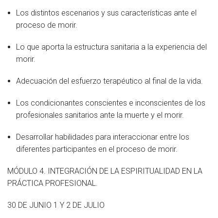
Los distintos escenarios y sus características ante el
proceso de morir.
Lo que aporta la estructura sanitaria a la experiencia del
morir.
Adecuación del esfuerzo terapéutico al final de la vida.
Los condicionantes conscientes e inconscientes de los
profesionales sanitarios ante la muerte y el morir.
Desarrollar habilidades para interaccionar entre los
diferentes participantes en el proceso de morir.
MÓDULO 4. INTEGRACIÓN DE LA ESPIRITUALIDAD EN LA
PRÁCTICA PROFESIONAL.
30 DE JUNIO 1 Y 2 DE JULIO