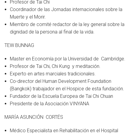
Profesor de Tai Chi
Coordinador de las Jornadas internacionales sobre la
Muerte y el Morir.
Miembro de comité redactor de la ley general sobre la
dignidad de la persona al final de la vida.
TEW BUNNAG
Master en Economía por la Universidad de Cambridge.
Profesor de Tai Chi, Chi Kung y meditación.
Experto en artes marciales tradicionales.
Co-director del Human Development Foundation
(Bangkok) trabajador en el Hospice de esta fundación.
Fundador de la Escuela Europea de Tai Chi Chuan
Presidente de la Asociación VINYANA
MARÍA ASUNCIÓN CORTÉS
Médico Especialista en Rehabilitación en el Hospital