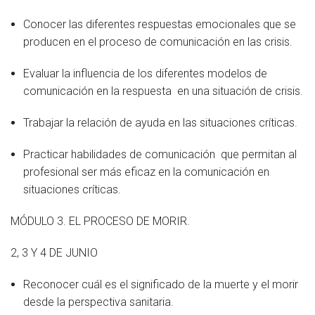
Conocer las diferentes respuestas emocionales que se
producen en el proceso de comunicación en las crisis.
Evaluar la influencia de los diferentes modelos de
comunicación en la respuesta en una situación de crisis.
Trabajar la relación de ayuda en las situaciones críticas.
Practicar habilidades de comunicación que permitan al
profesional ser más eficaz en la comunicación en
situaciones críticas.
MÓDULO 3. EL PROCESO DE MORIR.
2, 3 Y 4 DE JUNIO
Reconocer cuál es el significado de la muerte y el morir
desde la perspectiva sanitaria.