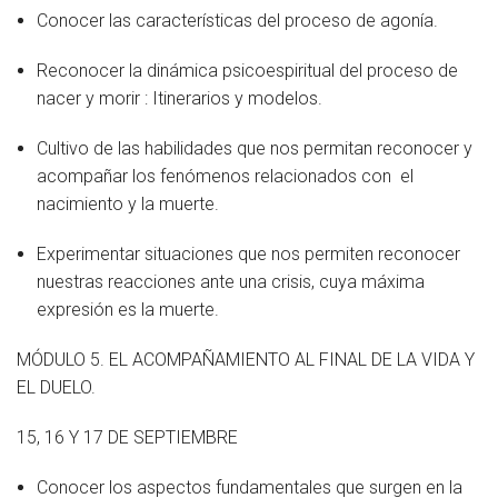
Conocer las características del proceso de agonía.
Reconocer la dinámica psicoespiritual del proceso de
nacer y morir : Itinerarios y modelos.
Cultivo de las habilidades que nos permitan reconocer y
acompañar los fenómenos relacionados con el
nacimiento y la muerte.
Experimentar situaciones que nos permiten reconocer
nuestras reacciones ante una crisis, cuya máxima
expresión es la muerte.
MÓDULO 5. EL ACOMPAÑAMIENTO AL FINAL DE LA VIDA Y
EL DUELO.
15, 16 Y 17 DE SEPTIEMBRE
Conocer los aspectos fundamentales que surgen en la