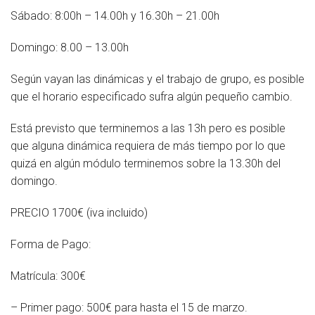
Sábado: 8:00h – 14.00h y 16.30h – 21.00h
Domingo: 8.00 – 13.00h
Según vayan las dinámicas y el trabajo de grupo, es posible
que el horario especificado sufra algún pequeño cambio.
Está previsto que terminemos a las 13h pero es posible
que alguna dinámica requiera de más tiempo por lo que
quizá en algún módulo terminemos sobre la 13.30h del
domingo.
PRECIO 1700€ (iva incluido)
Forma de Pago:
Matrícula: 300€
– Primer pago: 500€ para hasta el 15 de marzo.