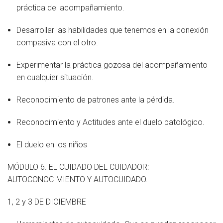
práctica del acompañamiento.
Desarrollar las habilidades que tenemos en la conexión
compasiva con el otro.
Experimentar la práctica gozosa del acompañamiento
en cualquier situación.
Reconocimiento de patrones ante la pérdida.
Reconocimiento y Actitudes ante el duelo patológico.
El duelo en los niños
MÓDULO 6. EL CUIDADO DEL CUIDADOR:
AUTOCONOCIMIENTO Y AUTOCUIDADO.
1, 2 y 3 DE DICIEMBRE