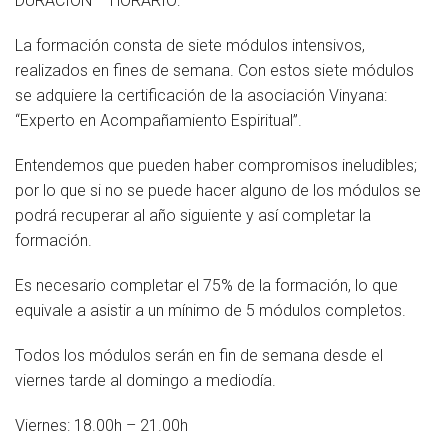
DURACIÓN – HORARIO:
La formación consta de siete módulos intensivos,
realizados en fines de semana. Con estos siete módulos
se adquiere la certificación de la asociación Vinyana:
“Experto en Acompañamiento Espiritual”.
Entendemos que pueden haber compromisos ineludibles;
por lo que si no se puede hacer alguno de los módulos se
podrá recuperar al año siguiente y así completar la
formación.
Es necesario completar el 75% de la formación, lo que
equivale a asistir a un mínimo de 5 módulos completos.
Todos los módulos serán en fin de semana desde el
viernes tarde al domingo a mediodía.
Viernes: 18.00h – 21.00h