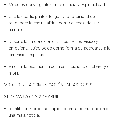
Modelos convergentes entre ciencia y espiritualidad.
Que los participantes tengan la oportunidad de
reconocer la espiritualidad como esencia del ser
humano.
Desarrollar la conexión entre los niveles: Físico y
emocional, psicológico como forma de acercarse a la
dimensión espiritual.
Vincular la experiencia de la espiritualidad en el vivir y el
morir.
MÓDULO 2. LA COMUNICACIÓN EN LAS CRISIS.
31 DE MARZO, 1 Y 2 DE ABRIL
Identificar el proceso implicado en la comunicación de
una mala noticia.