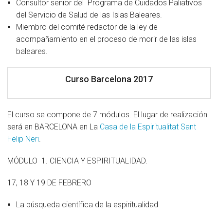
Consultor senior del Programa de Cuidados Paliativos
del Servicio de Salud de las Islas Baleares.
Miembro del comité redactor de la ley de
acompañamiento en el proceso de morir de las islas
baleares.
Curso Barcelona 2017
El curso se compone de 7 módulos. El lugar de realización
será en BARCELONA en La
Casa de la Espiritualitat Sant
Felip Neri
.
MÓDULO 1. CIENCIA Y ESPIRITUALIDAD.
17, 18 Y 19 DE FEBRERO
La búsqueda científica de la espiritualidad