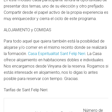
presentar dos temas, uno de su elección y otro prefijado.
Compartir desde el papel activo de la propia experiencia es
muy enriquecedor y cierra el ciclo de este programa.
ALOJAMIENTO y COMIDAS
Para todo aquel que quiera también está la posibilidad de
alojarse y/o comer en el mismo recinto donde se realizará
la formación.
Casa Espiritualitat Sant Felip Neri
. La Casa
ofrece alojamiento en habitaciones dobles e individuales.
Nos encargamos desde Vinyana de la reserva. Rogamos si
estás interesadx en alojamiento, nos lo digas lo antes
posible para reservar con tiempo. Gracias.
Tarifas de Sant Felip Neri:
Número de