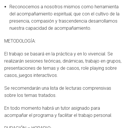
Reconocernos a nosotros mismos como herramienta
del acompañamiento espiritual, que con el cultivo de la
presencia, compasión y trascendencia desarrollamos
nuestra capacidad de acompañamiento.
METODOLOGÍA:
El trabajo se basará en la práctica y en lo vivencial. Se
realizarán sesiones teóricas, dinámicas, trabajo en grupos,
presentaciones de temas y de casos, role playing sobre
casos, juegos interactivos.
Se recomendarán una lista de lecturas comprensivas
sobre los temas tratados.
En todo momento habrá un tutor asignado para
acompañar el programa y facilitar el trabajo personal.