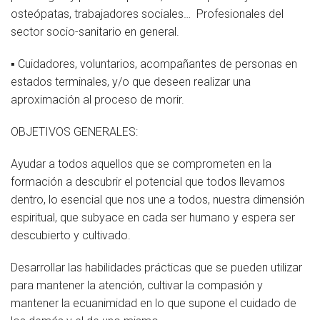
osteópatas, trabajadores sociales… Profesionales del
sector socio-sanitario en general.
▪ Cuidadores, voluntarios, acompañantes de personas en
estados terminales, y/o que deseen realizar una
aproximación al proceso de morir.
OBJETIVOS GENERALES:
Ayudar a todos aquellos que se comprometen en la
formación a descubrir el potencial que todos llevamos
dentro, lo esencial que nos une a todos, nuestra dimensión
espiritual, que subyace en cada ser humano y espera ser
descubierto y cultivado.
Desarrollar las habilidades prácticas que se pueden utilizar
para mantener la atención, cultivar la compasión y
mantener la ecuanimidad en lo que supone el cuidado de