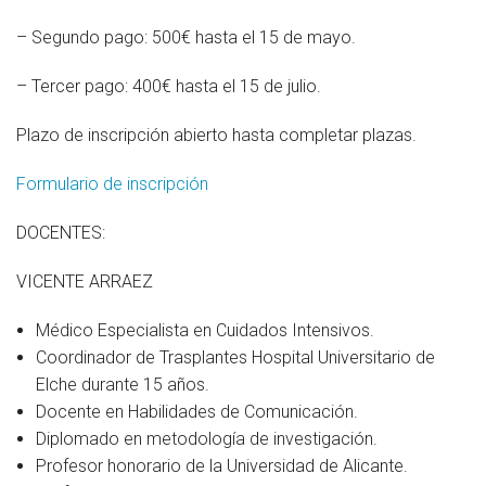
– Segundo pago: 500€ hasta el 15 de mayo.
– Tercer pago: 400€ hasta el 15 de julio.
Plazo de inscripción abierto hasta completar plazas.
Formulario de inscripción
DOCENTES:
VICENTE ARRAEZ
Médico Especialista en Cuidados Intensivos.
Coordinador de Trasplantes Hospital Universitario de
Elche durante 15 años.
Docente en Habilidades de Comunicación.
Diplomado en metodología de investigación.
Profesor honorario de la Universidad de Alicante.