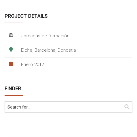
PROJECT DETAILS
Jornadas de formación
Elche, Barcelona, Donostia
Enero 2017
FINDER