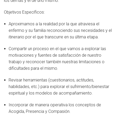
los demás y el de uno mismo.
Objetivos Específicos:
Aproximarnos a la realidad por la que atraviesa el
enfermo y su familia reconociendo sus necesidades y el
itinerario por el que transcurre en su última etapa.
Compartir un proceso en el que vamos a explorar las
motivaciones y fuentes de satisfacción de nuestro
trabajo y reconocer también nuestras limitaciones o
dificultades para el mismo.
Revisar herramientas (cuestionarios, actitudes,
habilidades, etc.) para explorar el sufrimiento/bienestar
espiritual y los modelos de acompañamiento.
Incorporar de manera operativa los conceptos de
Acogida, Presencia y Compasión.